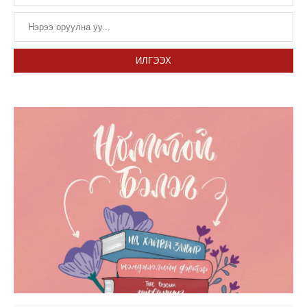
ИЛГЭЭХ