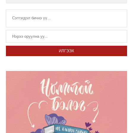
ИЛГЭЭХ