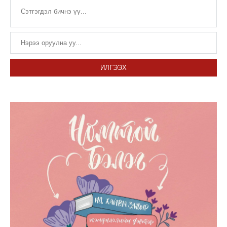
ИЛГЭЭХ