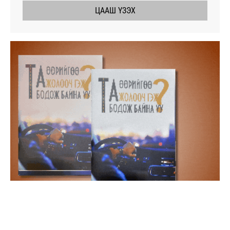
ЦААШ ҮЗЭХ