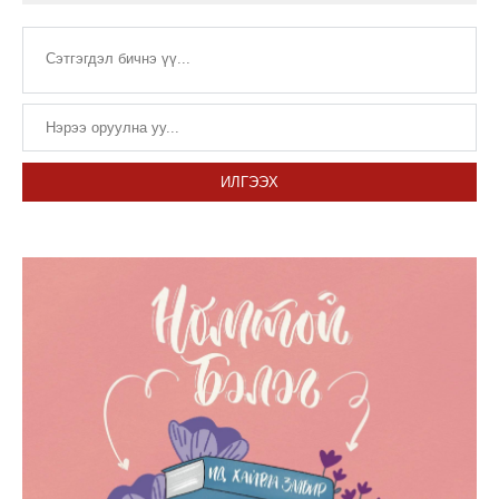
ИЛГЭЭХ