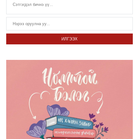
ИЛГЭЭХ