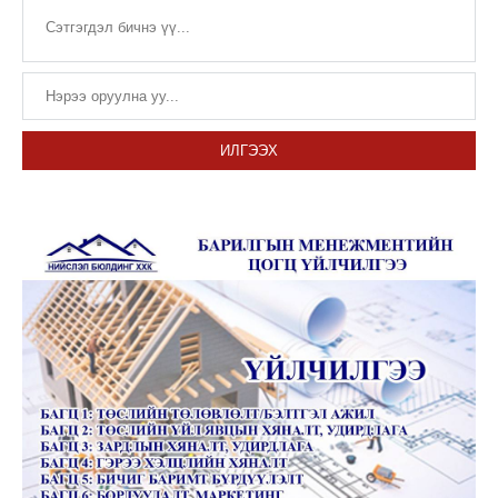
ИЛГЭЭХ