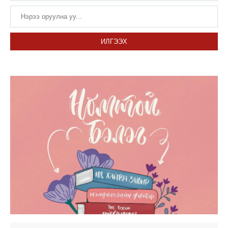
ИЛГЭЭХ