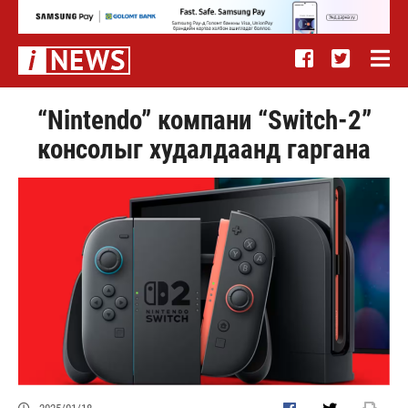
“Nintendo” компани “Switch-2”
консолыг худалдаанд гаргана