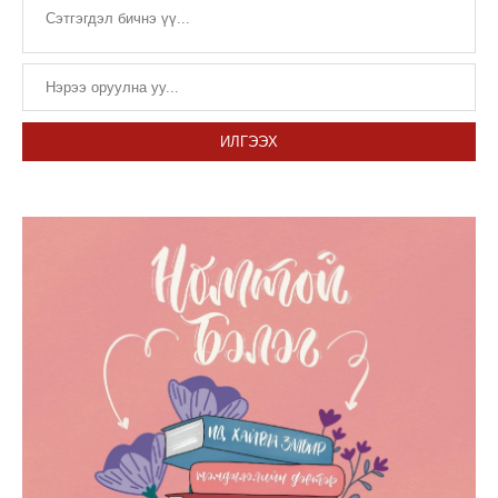
ИЛГЭЭХ