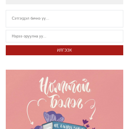
ИЛГЭЭХ