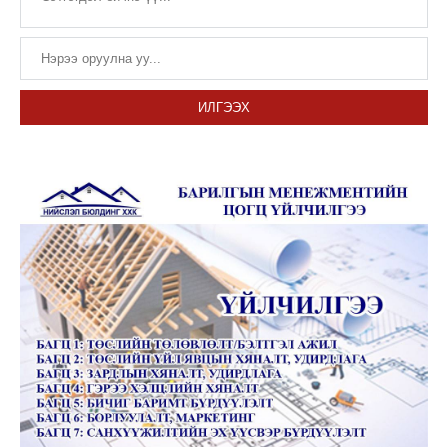
ИЛГЭЭХ