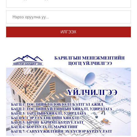
ИЛГЭЭХ