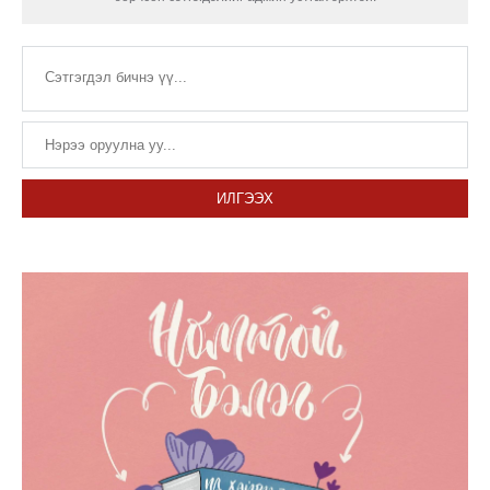
ИЛГЭЭХ