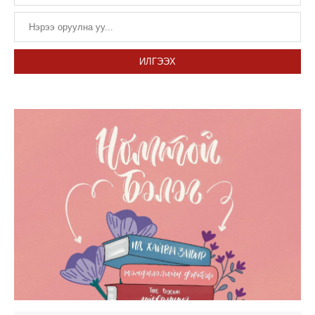
ИЛГЭЭХ