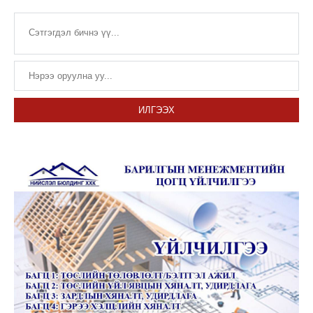
ИЛГЭЭХ