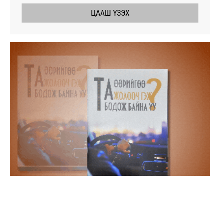
ЦААШ ҮЗЭХ