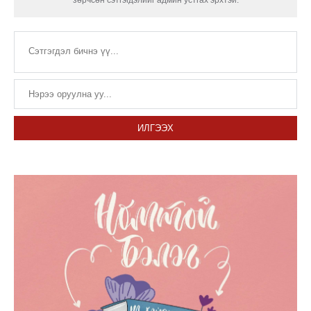
ИЛГЭЭХ