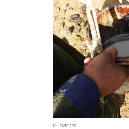
2025/10/02